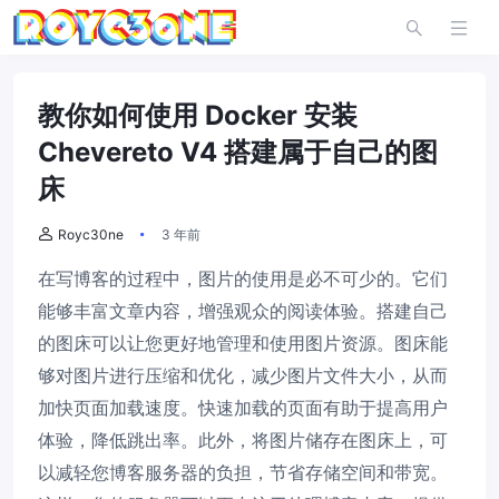
教你如何使用 Docker 安装
Chevereto V4 搭建属于自己的图
床
Royc30ne
3 年前
在写博客的过程中，图片的使用是必不可少的。它们
能够丰富文章内容，增强观众的阅读体验。搭建自己
的图床可以让您更好地管理和使用图片资源。图床能
够对图片进行压缩和优化，减少图片文件大小，从而
加快页面加载速度。快速加载的页面有助于提高用户
体验，降低跳出率。此外，将图片储存在图床上，可
以减轻您博客服务器的负担，节省存储空间和带宽。