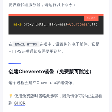
要设置代理服务器，请运行以下命令：
make
 proxy EMAIL_HTTPS=mail
@yourdomain
.tld
在
选项中，设置你的电子邮件。它是
EMAIL_HTTPS
HTTPS证书通知所需要用到的。
创建Chevereto镜像（免费版可跳过）
这个过程会建立Chevereto容器镜像。
使用免费版时省略此步骤，因为镜像可以在这里看
到
GHCR
.