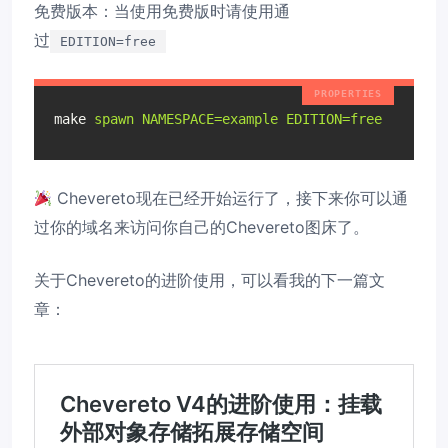
免费版本：当使用免费版时请使用通
过
EDITION=free
make
spawn NAMESPACE=example EDITION=free
Chevereto现在已经开始运行了，接下来你可以通
过你的域名来访问你自己的Chevereto图床了。
关于Chevereto的进阶使用，可以看我的下一篇文
章：