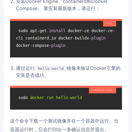
安装Docker Engine、containerd和Docker
Compose。 要安装最新版本，请运行：
 sudo apt-get 
install
 docker-ce docker-ce-
cli containerd.io docker-buildx-
plugin
docker-compose-
plugin
通过运行
镜像来验证Docker引擎的
hello-world
安装是否成功。
sudo
docker run hello-world
这个命令下载一个测试镜像并在一个容器中运行。当
容器运行时，它会打印出一条确认信息并退出。