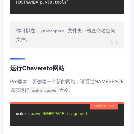
HOSTNAME=`p.v50.tools`
你可以在
文件夹下检查命名空间
./namespace
文件。
运行Chevereto网站
Pro版本：要创建一个新的网站，请通过NAMESPACE
选项运行
命令。
make spawn
make
spawn NAMESPACE=imagehost