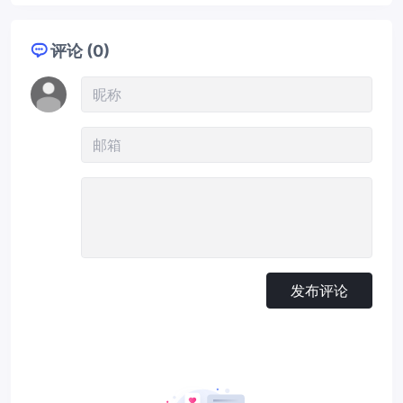
评论 (0)
发布评论