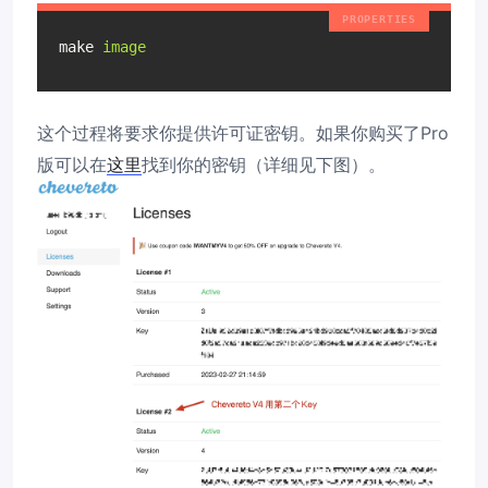
make
image
这个过程将要求你提供许可证密钥。如果你购买了Pro
版可以在
这里
找到你的密钥（详细见下图）。