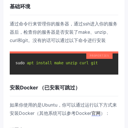
基础环境
通过命令行来管理你的服务器，通过ssh进入你的服务
器后，检查你的服务器是否安装了make、unzip、
curl和git。没有的话可以通过以下命令进行安装
sudo
apt install make unzip curl git
安装Docker （已安装可跳过）
如果你使用的是Ubuntu，你可以通过运行以下方式来
安装Docker（其他系统可以参考Docker
官网
）：