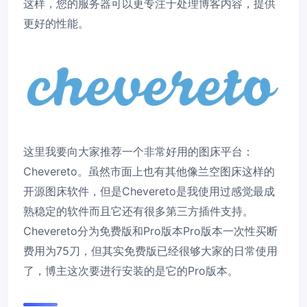
这样，您的服务器可以更专注于处理博客内容，提供
更好的性能。
这里我要向大家推荐一个非常好用的图床平台：
Chevereto。虽然市面上也有其他像兰空图床这样的
开源图床软件，但是Chevereto是我使用过感觉最成
熟稳定的软件而且它还有很多第三方插件支持。
Chevereto分为免费版和Pro版本Pro版本一次性买断
费用为75刀，但其实免费版已经很够大家的日常使用
了，博主这次要进行安装的是它的Pro版本。