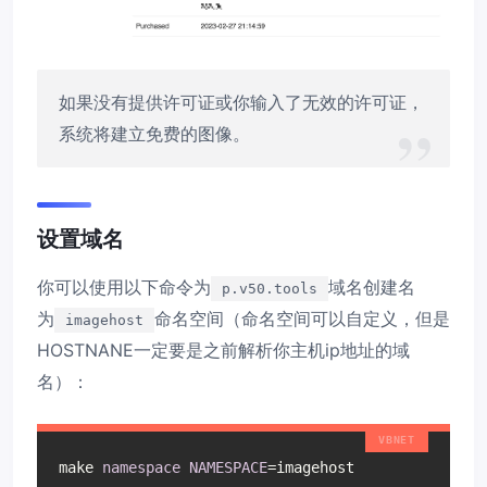
如果没有提供许可证或你输入了无效的许可证，
系统将建立免费的图像。
设置域名
你可以使用以下命令为
域名创建名
p.v50.tools
为
命名空间（命名空间可以自定义，但是
imagehost
HOSTNANE一定要是之前解析你主机ip地址的域
名）：
make 
namespace
NAMESPACE
=imagehost 