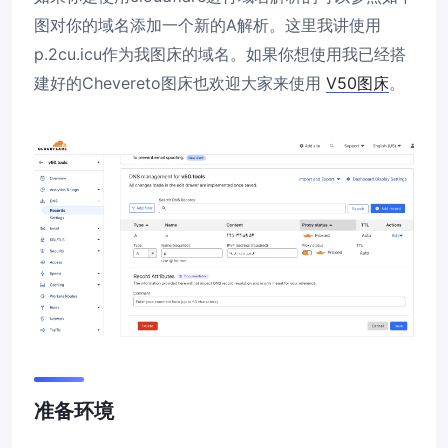
图对你的域名添加一个新的A解析。这里我讲使用
p.2cu.icu作为我图床的域名。如果你想使用我已经搭
建好的Chevereto图床也欢迎大家来使用
V50图床
。
准备环境