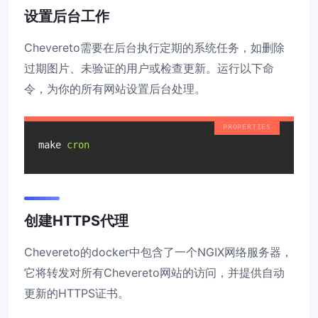
设置后台工作
Chevereto需要在后台执行定期的系统任务，如删除
过期图片、未验证的用户或检查更新。运行以下命
令，为你的所有网站设置后台处理。
make
cron
创建HTTPS代理
Chevereto的docker中包含了一个NGIX网络服务器，
它将转发对所有Chevereto网站的访问，并提供自动
更新的HTTPS证书。