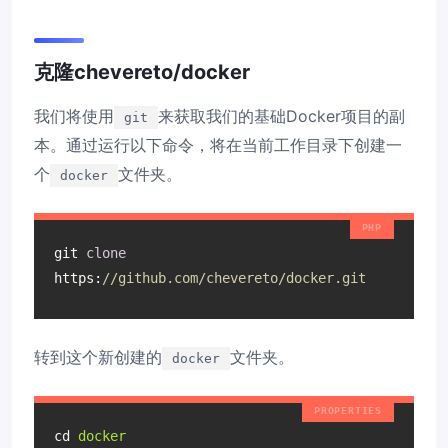
克隆chevereto/docker
我们将使用
来获取我们的基础Docker项目的副
git
本。通过运行以下命令，将在当前工作目录下创建一
个
文件夹。
docker
git 
clone
https:
//github.com/chevereto/docker.git
转到这个新创建的
文件夹。
docker
cd
docker