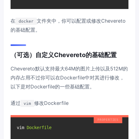
在
文件夹中，你可以配置或修改Chevereto
docker
的基础配置。
（可选）自定义Chevereto的基础配置
Chevereto默认支持最大64M的图片上传以及512M的
内存占用不过你可以在Dockerfile中对其进行修改，
以下是对Dockerfile的一些基础配置。
通过
修改Dockerfile
vim
vim
Dockerfile