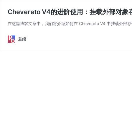
Chevereto V4的进阶使用：挂载外部对
在这篇博客文章中，我们将介绍如何在 Chevereto V4 中挂载外部存储
若绾