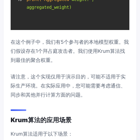
aggregated_weight)
在这个例子中，我们有5个参与者的本地模型权重。我
们假设存在1个拜占庭攻击者。我们使用Krum算法找
到最佳的聚合权重。
请注意，这个实现仅用于演示目的，可能不适用于实
际生产环境。在实际应用中，您可能需要考虑通信、
同步和其他并行计算方面的问题。
Krum算法的应用场景
Krum算法适用于以下场景：