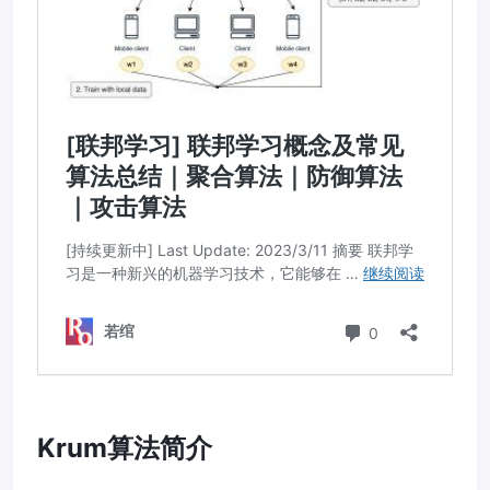
Krum算法简介