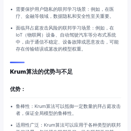
需要保护用户隐私的联邦学习场景：例如，在医
疗、金融等领域，数据隐私和安全性至关重要。
面临拜占庭攻击风险的联邦学习场景：例如，在
IoT（物联网）设备、自动驾驶汽车等分布式系统
中，由于通信不稳定、设备故障或恶意攻击，可能
存在传输错误或篡改的模型权重。
Krum算法的优势与不足
优势：
鲁棒性：Krum算法可以抵御一定数量的拜占庭攻击
者，保证全局模型的鲁棒性。
适用性广泛：Krum算法可以应用于各种类型的联邦