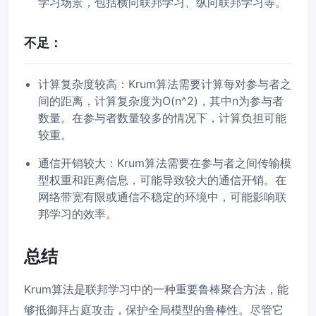
学习场景，包括横向联邦学习、纵向联邦学习等。
不足：
计算复杂度较高：Krum算法需要计算每对参与者之
间的距离，计算复杂度为O(n^2)，其中n为参与者
数量。在参与者数量较多的情况下，计算负担可能
较重。
通信开销较大：Krum算法需要在参与者之间传输模
型权重和距离信息，可能导致较大的通信开销。在
网络带宽有限或通信不稳定的环境中，可能影响联
邦学习的效率。
总结
Krum算法是联邦学习中的一种重要鲁棒聚合方法，能
够抵御拜占庭攻击，保护全局模型的鲁棒性。尽管它