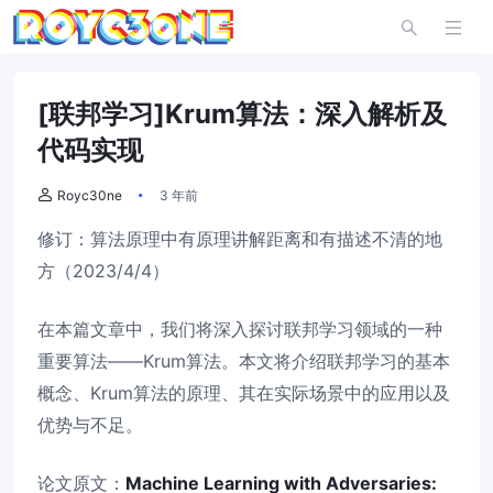
[联邦学习]Krum算法：深入解析及
代码实现
Royc30ne
3 年前
修订：算法原理中有原理讲解距离和有描述不清的地
方（2023/4/4）
在本篇文章中，我们将深入探讨联邦学习领域的一种
重要算法——Krum算法。本文将介绍联邦学习的基本
概念、Krum算法的原理、其在实际场景中的应用以及
优势与不足。
论文原文：
Machine Learning with Adversaries: