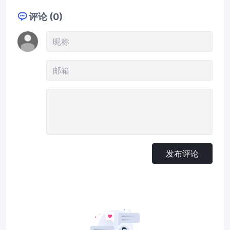
评论 (0)
发布评论