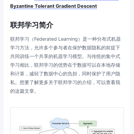
Byzantine Tolerant Gradient Descent
联邦学习简介
联邦学习（Federated Learning）是一种分布式机器
学习方法，允许多个参与者在保护数据隐私的前提下
共同训练一个共享的机器学习模型。与传统的集中式
学习相比，联邦学习的优势在于数据可以在本地存储
和计算，减轻了数据中心的负担，同时保护了用户隐
私。想要了解更多关于联邦学习的介绍，可以查看我
的这篇文章。