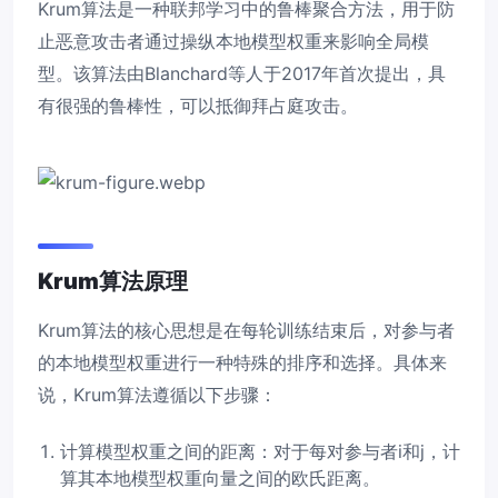
Krum算法是一种联邦学习中的鲁棒聚合方法，用于防
止恶意攻击者通过操纵本地模型权重来影响全局模
型。该算法由Blanchard等人于2017年首次提出，具
有很强的鲁棒性，可以抵御拜占庭攻击。
Krum算法原理
Krum算法的核心思想是在每轮训练结束后，对参与者
的本地模型权重进行一种特殊的排序和选择。具体来
说，Krum算法遵循以下步骤：
计算模型权重之间的距离：对于每对参与者i和j，计
算其本地模型权重向量之间的欧氏距离。