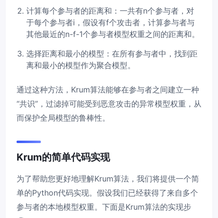
计算每个参与者的距离和：一共有n个参与者，对
于每个参与者i，假设有f个攻击者，计算参与者与
其他最近的n-f-1个参与者模型权重之间的距离和。
选择距离和最小的模型：在所有参与者中，找到距
离和最小的模型作为聚合模型。
通过这种方法，Krum算法能够在参与者之间建立一种
“共识”，过滤掉可能受到恶意攻击的异常模型权重，从
而保护全局模型的鲁棒性。
Krum的简单代码实现
为了帮助您更好地理解Krum算法，我们将提供一个简
单的Python代码实现。假设我们已经获得了来自多个
参与者的本地模型权重。下面是Krum算法的实现步