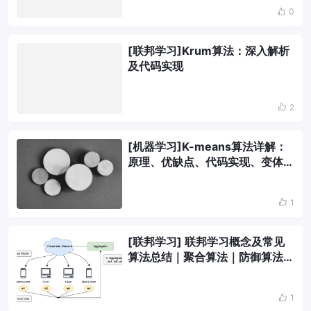
0
[联邦学习]Krum算法：深入解析
及代码实现
2
[机器学习]K-means算法详解：
原理、优缺点、代码实现、变体及
实际应用
1
[联邦学习] 联邦学习概念及常见
算法总结｜聚合算法｜防御算法｜
攻击算法
1