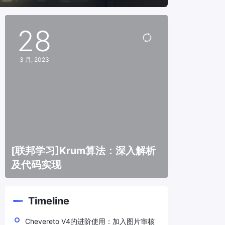
28
3 月, 2023
[联邦学习]Krum算法：深入解析
及代码实现
Timeline
Chevereto V4的进阶使用：加入图片审核