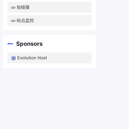
短链接
站点监控
Sponsors
Evolution Host